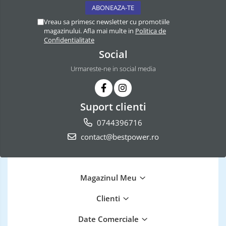
Vreau sa primesc newsletter cu promotiile
magazinului. Afla mai multe in
Politica de
Confidentialitate
Social
Urmareste-ne in social media
Suport clienti
0744396716
contact@bestpower.ro
Magazinul Meu
Clienti
Date Comerciale