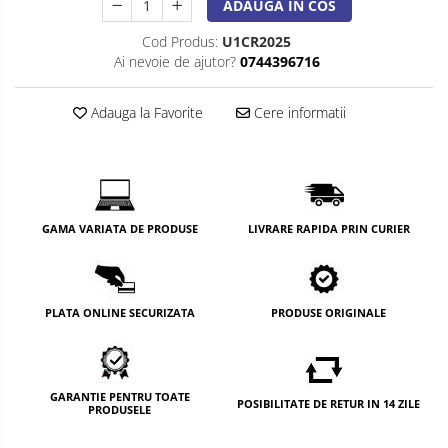
ADAUGA IN COS
Cod Produs:
U1CR2025
Ai nevoie de ajutor?
0744396716
Adauga la Favorite
Cere informatii
GAMA VARIATA DE PRODUSE
LIVRARE RAPIDA PRIN CURIER
PLATA ONLINE SECURIZATA
PRODUSE ORIGINALE
GARANTIE PENTRU TOATE
POSIBILITATE DE RETUR IN 14 ZILE
PRODUSELE