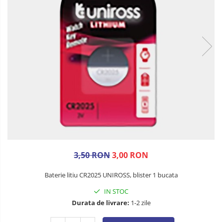
3,50 RON
3,00 RON
Baterie litiu CR2025 UNIROSS, blister 1 bucata
IN STOC
Durata de livrare:
1-2 zile