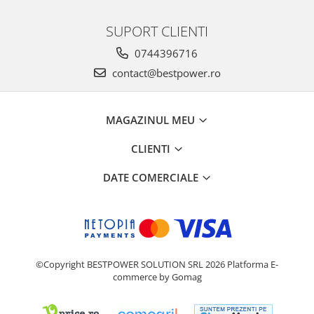
SUPORT CLIENTI
0744396716
contact@bestpower.ro
MAGAZINUL MEU
CLIENTI
DATE COMERCIALE
©Copyright BESTPOWER SOLUTION SRL 2026
Platforma E-
commerce by Gomag