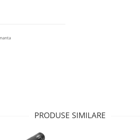
rmanta
PRODUSE SIMILARE