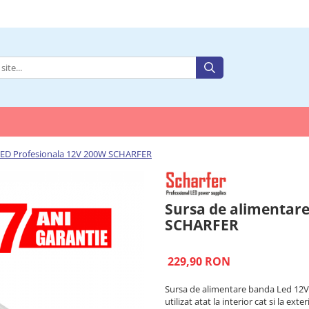
 LED Profesionala 12V 200W SCHARFER
Sursa de alimentare
SCHARFER
229,90 RON
Sursa de alimentare banda Led 12V p
utilizat atat la interior cat si la ex