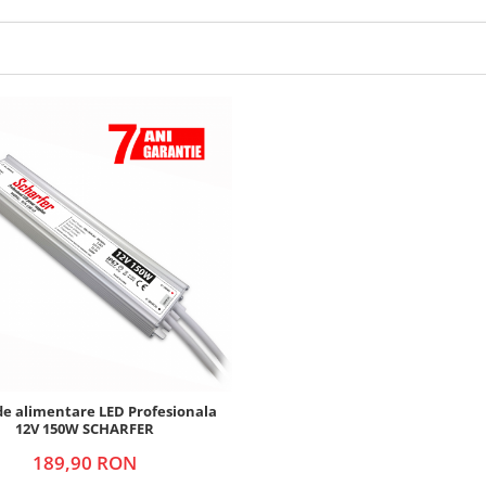
de alimentare LED Profesionala
12V 150W SCHARFER
189,90 RON