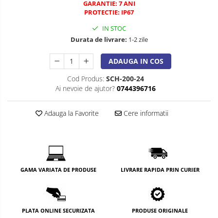
GARANTIE: 7 ANI
PROTECTIE: IP67
IN STOC
Durata de livrare:
1-2 zile
ADAUGA IN COS
Cod Produs:
SCH-200-24
Ai nevoie de ajutor?
0744396716
Adauga la Favorite
Cere informatii
GAMA VARIATA DE PRODUSE
LIVRARE RAPIDA PRIN CURIER
PLATA ONLINE SECURIZATA
PRODUSE ORIGINALE