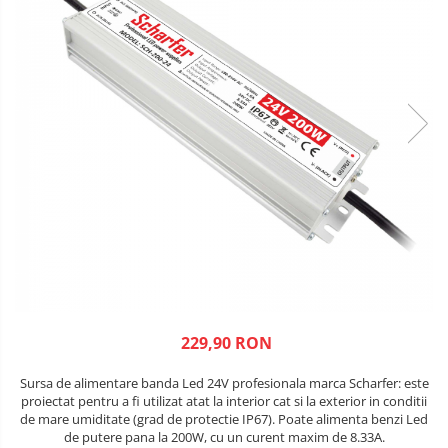
229,90 RON
Sursa de alimentare banda Led 24V profesionala marca Scharfer: este
proiectat pentru a fi utilizat atat la interior cat si la exterior in conditii
de mare umiditate (grad de protectie IP67). Poate alimenta benzi Led
de putere pana la 200W, cu un curent maxim de 8.33A.