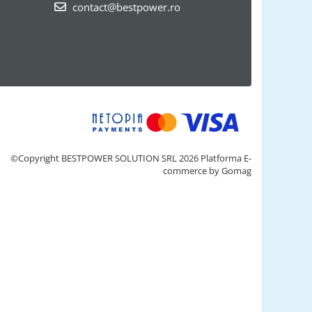
contact@bestpower.ro
©Copyright BESTPOWER SOLUTION SRL 2026
Platforma E-
commerce by Gomag