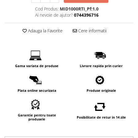
Cod Produs:
MID1000RTI_Pf:1.0
Ai nevoie de ajutor?
0744396716
Adauga la Favorite
Cere informatii
Gama variata de produse
Livrare rapida prin curier
Plata online securizata
Produse originale
Garantie pentru toate
Posibilitate de retur in 14 zile
produsele