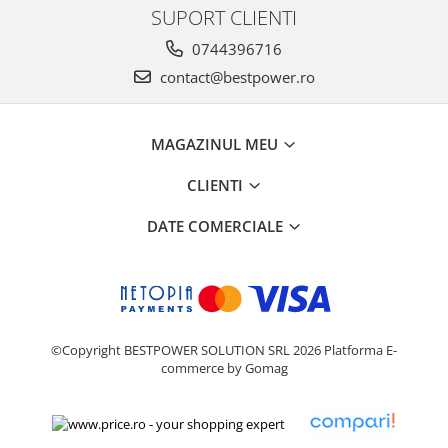
SUPORT CLIENTI
0744396716
contact@bestpower.ro
MAGAZINUL MEU
CLIENTI
DATE COMERCIALE
©Copyright BESTPOWER SOLUTION SRL 2026
Platforma E-
commerce by Gomag