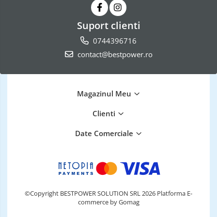
Suport clienti
0744396716
contact@bestpower.ro
Magazinul Meu
Clienti
Date Comerciale
©Copyright BESTPOWER SOLUTION SRL 2026
Platforma E-
commerce by Gomag