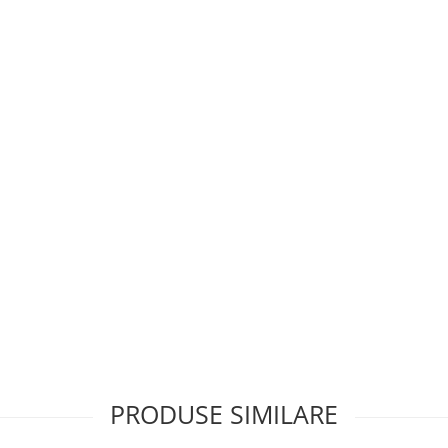
PRODUSE SIMILARE