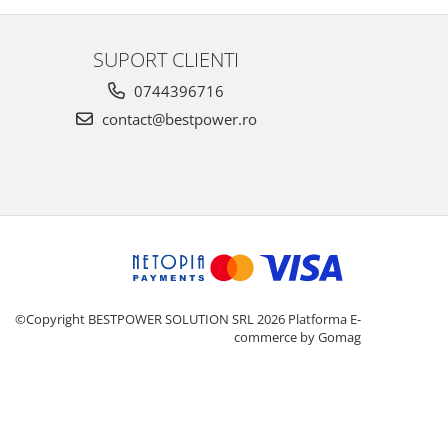
SUPORT CLIENTI
0744396716
contact@bestpower.ro
©Copyright BESTPOWER SOLUTION SRL 2026
Platforma E-
commerce by Gomag