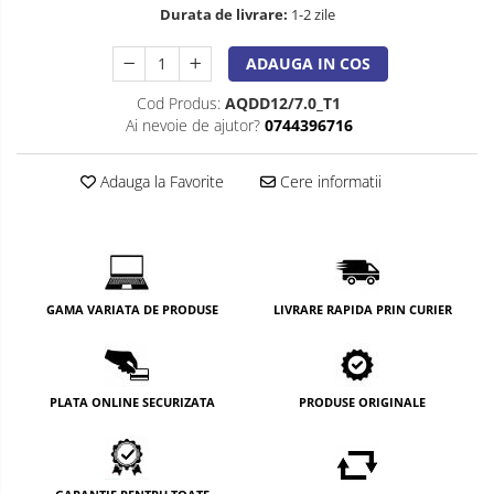
Durata de livrare:
1-2 zile
ADAUGA IN COS
Cod Produs:
AQDD12/7.0_T1
Ai nevoie de ajutor?
0744396716
Adauga la Favorite
Cere informatii
GAMA VARIATA DE PRODUSE
LIVRARE RAPIDA PRIN CURIER
PLATA ONLINE SECURIZATA
PRODUSE ORIGINALE