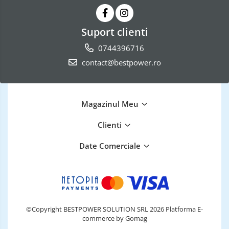
Suport clienti
0744396716
contact@bestpower.ro
Magazinul Meu
Clienti
Date Comerciale
©Copyright BESTPOWER SOLUTION SRL 2026
Platforma E-
commerce by Gomag