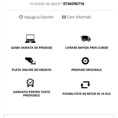
Ai nevoie de ajutor?
0744396716
Adauga la Favorite
Cere informatii
GAMA VARIATA DE PRODUSE
LIVRARE RAPIDA PRIN CURIER
PLATA ONLINE SECURIZATA
PRODUSE ORIGINALE
GARANTIE PENTRU TOATE
POSIBILITATE DE RETUR IN 14 ZILE
PRODUSELE