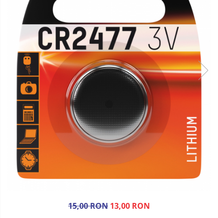
15,00 RON
13,00 RON