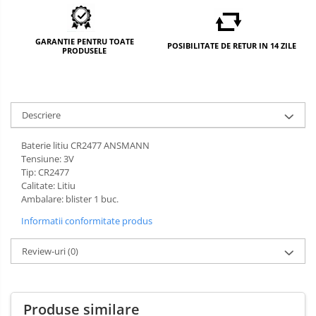
GARANTIE PENTRU TOATE
POSIBILITATE DE RETUR IN 14 ZILE
PRODUSELE
Descriere
Baterie litiu CR2477 ANSMANN
Tensiune: 3V
Tip: CR2477
Calitate: Litiu
Ambalare: blister 1 buc.
Informatii conformitate produs
Review-uri
(0)
Produse similare