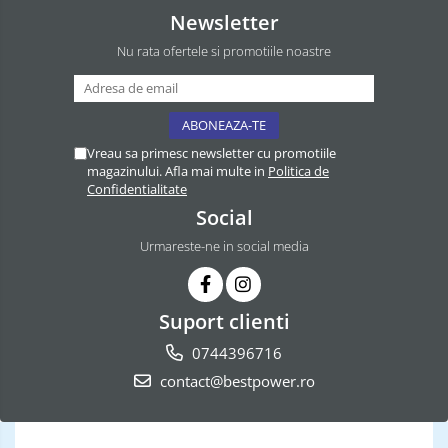
Newsletter
Nu rata ofertele si promotiile noastre
Vreau sa primesc newsletter cu promotiile
magazinului. Afla mai multe in
Politica de
Confidentialitate
Social
Urmareste-ne in social media
Suport clienti
0744396716
contact@bestpower.ro