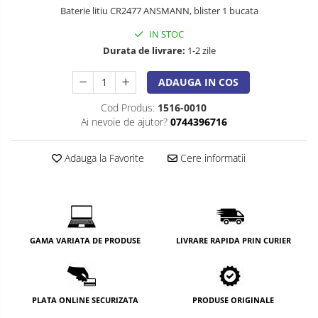
Baterie litiu CR2477 ANSMANN, blister 1 bucata
IN STOC
Durata de livrare:
1-2 zile
ADAUGA IN COS
Cod Produs:
1516-0010
Ai nevoie de ajutor?
0744396716
Adauga la Favorite
Cere informatii
GAMA VARIATA DE PRODUSE
LIVRARE RAPIDA PRIN CURIER
PLATA ONLINE SECURIZATA
PRODUSE ORIGINALE