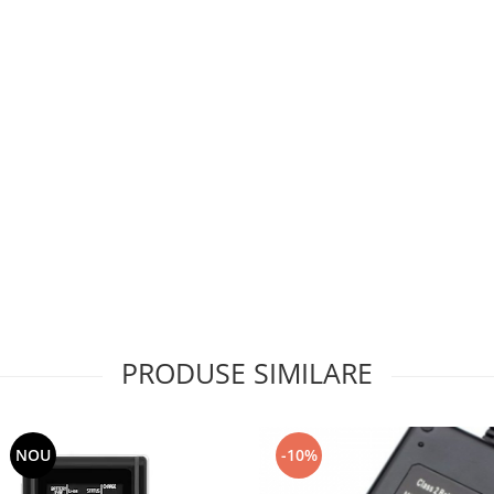
PRODUSE SIMILARE
NOU
-10%