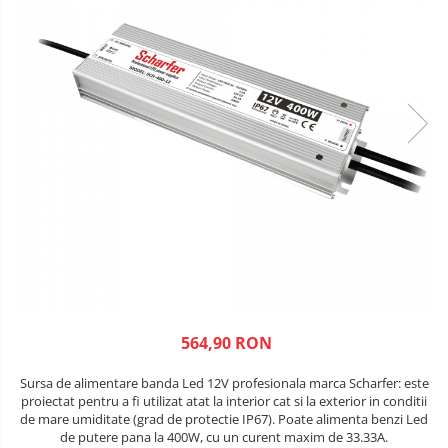
564,90 RON
Sursa de alimentare banda Led 12V profesionala marca Scharfer: este
proiectat pentru a fi utilizat atat la interior cat si la exterior in conditii
de mare umiditate (grad de protectie IP67). Poate alimenta benzi Led
de putere pana la 400W, cu un curent maxim de 33.33A.