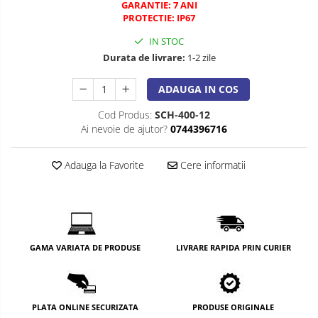
GARANTIE: 7 ANI
PROTECTIE: IP67
IN STOC
Durata de livrare:
1-2 zile
ADAUGA IN COS
Cod Produs:
SCH-400-12
Ai nevoie de ajutor?
0744396716
Adauga la Favorite
Cere informatii
GAMA VARIATA DE PRODUSE
LIVRARE RAPIDA PRIN CURIER
PLATA ONLINE SECURIZATA
PRODUSE ORIGINALE