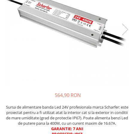
564,90 RON
Sursa de alimentare banda Led 24V profesionala marca Scharfer: este
proiectat pentru a fi utilizat atat la interior cat si la exterior in conditii
de mare umiditate (grad de protectie IP67). Poate alimenta benzi Led
de putere pana la 400W, cu un curent maxim de 16.67A.
GARANTIE: 7 ANI
PROTECTIE: IP67