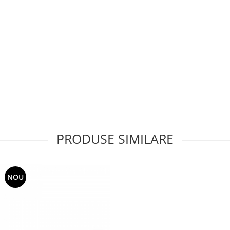
PRODUSE SIMILARE
NOU