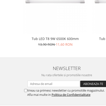
Tub LED T8 9W 6500K 600mm
Tub
13,90 RON
11,60 RON
NEWSLETTER
Nu rata ofertele si promotiile noastre
Vreau sa primesc newsletter cu promotiile magazinului.
Afla mai multe in
Politica de Confidentialitate