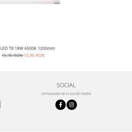
 LED T8 18W 6500K 1200mm
15,90 RON
13,90 RON
SOCIAL
Urmareste-ne in social media