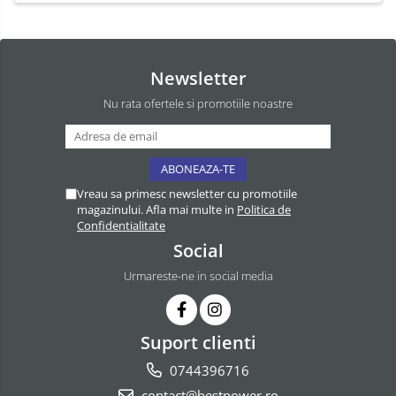
Newsletter
Nu rata ofertele si promotiile noastre
Vreau sa primesc newsletter cu promotiile
magazinului. Afla mai multe in
Politica de
Confidentialitate
Social
Urmareste-ne in social media
Suport clienti
0744396716
contact@bestpower.ro