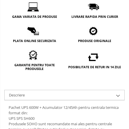
GAMA VARIATA DE PRODUSE
LIVRARE RAPIDA PRIN CURIER
PLATA ONLINE SECURIZATA
PRODUSE ORIGINALE
GARANTIE PENTRU TOATE
POSIBILITATE DE RETUR IN 14 ZILE
PRODUSELE
Descriere
Pachet UPS 600W + Acumulator 12/45Ah pentru centrala termica
format din:
UPS SPS SH600
Produsele SOHO sunt recomandate mai ales pentru centrale