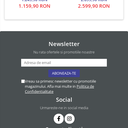
1.159,90 RON
2.599,90 RON
Newsletter
Nu rata ofertele si promotiile noastre
Vreau sa primesc newsletter cu promotiile
magazinului. Afla mai multe in
Politica de
Confidentialitate
Social
Urmareste-ne in social media