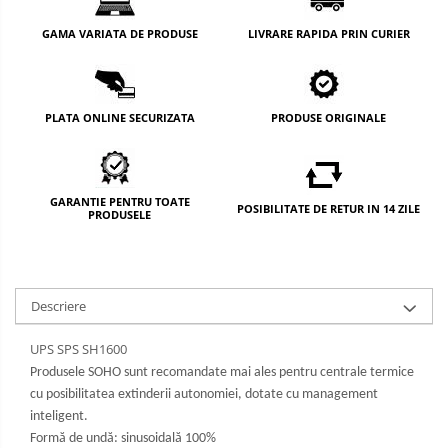
GAMA VARIATA DE PRODUSE
LIVRARE RAPIDA PRIN CURIER
PLATA ONLINE SECURIZATA
PRODUSE ORIGINALE
GARANTIE PENTRU TOATE
POSIBILITATE DE RETUR IN 14 ZILE
PRODUSELE
Descriere
UPS SPS SH1600
Produsele SOHO sunt recomandate mai ales pentru centrale termice
cu posibilitatea extinderii autonomiei, dotate cu management
inteligent.
Formă de undă: sinusoidală 100%