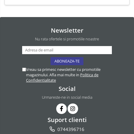
Newsletter
Nu rata ofertele si promotiile noastre
Vreau sa primesc newsletter cu promotiile
magazinului. Afla mai multe in
Politica de
Confidentialitate
Social
Urmareste-ne in social media
Suport clienti
0744396716