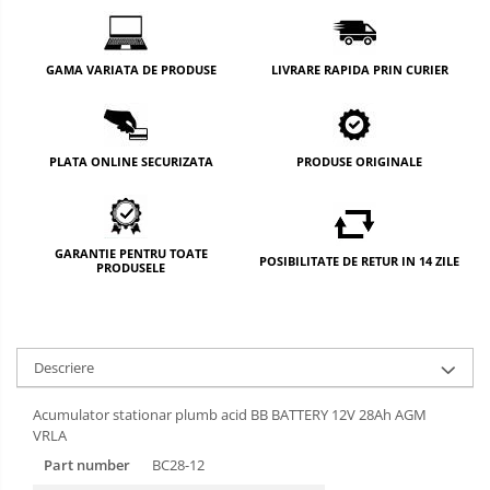
GAMA VARIATA DE PRODUSE
LIVRARE RAPIDA PRIN CURIER
PLATA ONLINE SECURIZATA
PRODUSE ORIGINALE
GARANTIE PENTRU TOATE
POSIBILITATE DE RETUR IN 14 ZILE
PRODUSELE
Descriere
Acumulator stationar plumb acid BB BATTERY 12V 28Ah AGM
VRLA
Part number
BC28-12