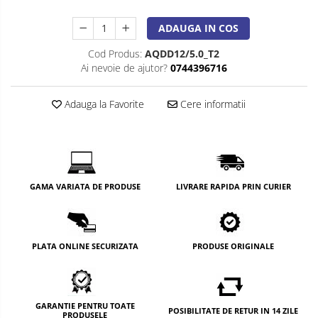
ADAUGA IN COS
Cod Produs:
AQDD12/5.0_T2
Ai nevoie de ajutor?
0744396716
Adauga la Favorite
Cere informatii
GAMA VARIATA DE PRODUSE
LIVRARE RAPIDA PRIN CURIER
PLATA ONLINE SECURIZATA
PRODUSE ORIGINALE
GARANTIE PENTRU TOATE
POSIBILITATE DE RETUR IN 14 ZILE
PRODUSELE