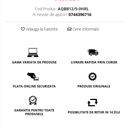
Cod Produs:
AQBB12/9.0HRL
Ai nevoie de ajutor?
0744396716
Adauga la Favorite
Cere informatii
GAMA VARIATA DE PRODUSE
LIVRARE RAPIDA PRIN CURIER
PLATA ONLINE SECURIZATA
PRODUSE ORIGINALE
GARANTIE PENTRU TOATE
POSIBILITATE DE RETUR IN 14 ZILE
PRODUSELE