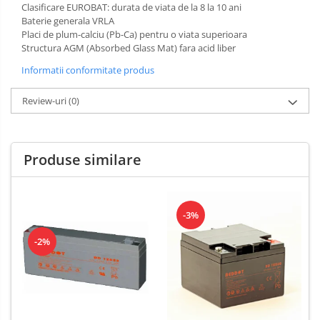
Clasificare EUROBAT: durata de viata de la 8 la 10 ani
Baterie generala VRLA
Placi de plum-calciu (Pb-Ca) pentru o viata superioara
Structura AGM (Absorbed Glass Mat) fara acid liber
Informatii conformitate produs
Review-uri
(0)
Produse similare
-3%
-2%