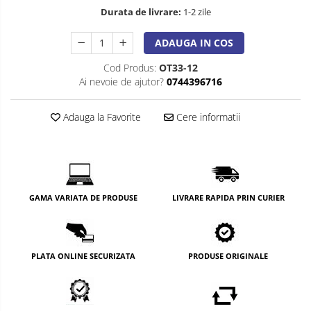
Durata de livrare:
1-2 zile
ADAUGA IN COS
Cod Produs:
OT33-12
Ai nevoie de ajutor?
0744396716
Adauga la Favorite
Cere informatii
GAMA VARIATA DE PRODUSE
LIVRARE RAPIDA PRIN CURIER
PLATA ONLINE SECURIZATA
PRODUSE ORIGINALE