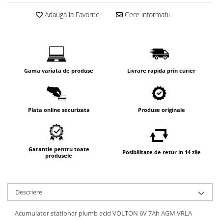
Adauga la Favorite
Cere informatii
Gama variata de produse
Livrare rapida prin curier
Plata online securizata
Produse originale
Garantie pentru toate
Posibilitate de retur in 14 zile
produsele
Descriere
Acumulator stationar plumb acid VOLTON 6V 7Ah AGM VRLA