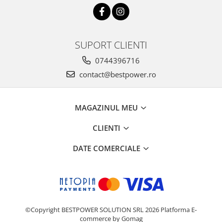
SUPORT CLIENTI
0744396716
contact@bestpower.ro
MAGAZINUL MEU
CLIENTI
DATE COMERCIALE
©Copyright BESTPOWER SOLUTION SRL 2026
Platforma E-
commerce by Gomag