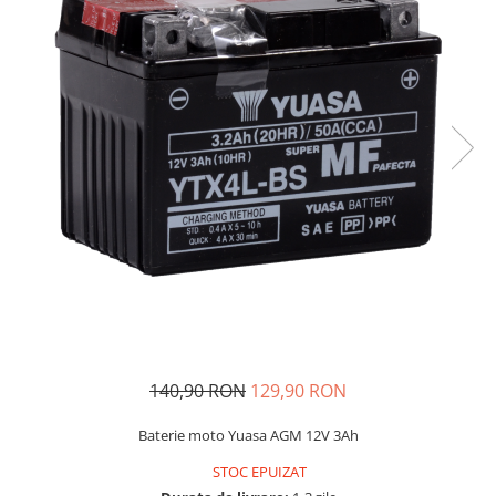
140,90 RON
129,90 RON
Baterie moto Yuasa AGM 12V 3Ah
STOC EPUIZAT