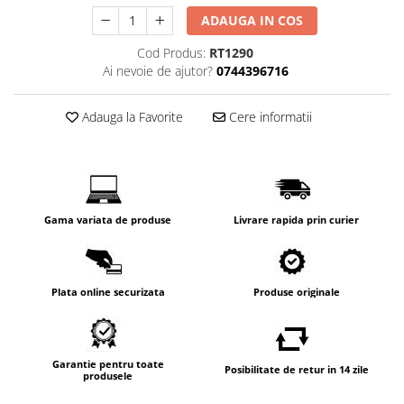
ADAUGA IN COS
Cod Produs:
RT1290
Ai nevoie de ajutor?
0744396716
Adauga la Favorite
Cere informatii
Gama variata de produse
Livrare rapida prin curier
Plata online securizata
Produse originale
Garantie pentru toate
Posibilitate de retur in 14 zile
produsele