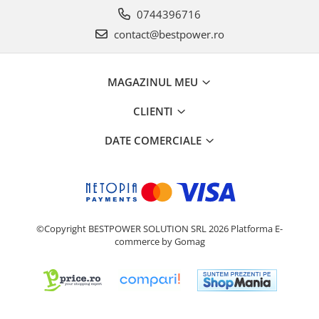
0744396716
contact@bestpower.ro
MAGAZINUL MEU
CLIENTI
DATE COMERCIALE
©Copyright BESTPOWER SOLUTION SRL 2026
Platforma E-
commerce by Gomag