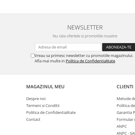
NEWSLETTER
Nu rata ofertele si promotiile noastre
Vreau sa primesc newsletter cu promotiile magazinului.
Afla mai multe in
Politica de Confidentialitate
MAGAZINUL MEU
CLIENTI
Despre noi
Metode de
Termeni si Conditii
Politica d
Politica de Confidentialitate
Garantia 
Contact
Formular 
ANPC
ANPC - SA