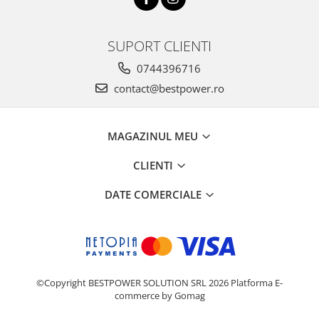
SUPORT CLIENTI
0744396716
contact@bestpower.ro
MAGAZINUL MEU
CLIENTI
DATE COMERCIALE
©Copyright BESTPOWER SOLUTION SRL 2026
Platforma E-
commerce by Gomag