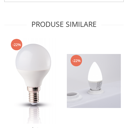
PRODUSE SIMILARE
-22%
-22%