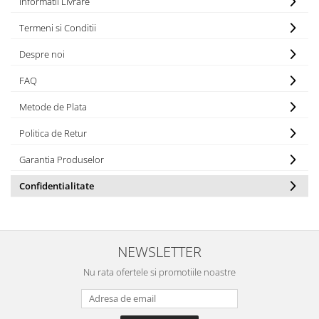
Informatii Livrare
Termeni si Conditii
Despre noi
FAQ
Metode de Plata
Politica de Retur
Garantia Produselor
Confidentialitate
NEWSLETTER
Nu rata ofertele si promotiile noastre