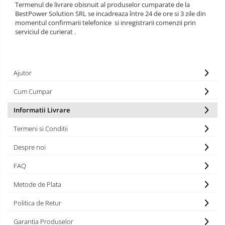
Termenul de livrare obisnuit al produselor cumparate de la
BestPower Solution SRL se incadreaza între 24 de ore si 3 zile din
momentul confirmarii telefonice si inregistrarii comenzii prin
serviciul de curierat .
Ajutor
Cum Cumpar
Informatii Livrare
Termeni si Conditii
Despre noi
FAQ
Metode de Plata
Politica de Retur
Garantia Produselor