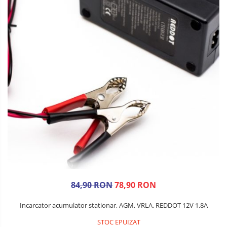
84,90 RON
78,90 RON
Incarcator acumulator stationar, AGM, VRLA, REDDOT 12V 1.8A
STOC EPUIZAT