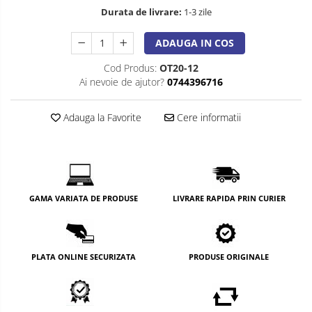
Durata de livrare:
1-3 zile
ADAUGA IN COS
Cod Produs:
OT20-12
Ai nevoie de ajutor?
0744396716
Adauga la Favorite
Cere informatii
GAMA VARIATA DE PRODUSE
LIVRARE RAPIDA PRIN CURIER
PLATA ONLINE SECURIZATA
PRODUSE ORIGINALE