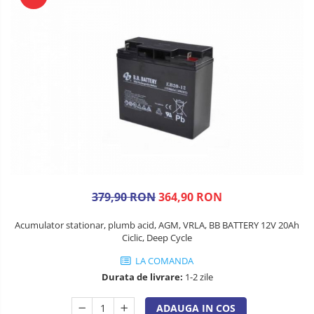
379,90 RON
364,90 RON
Acumulator stationar, plumb acid, AGM, VRLA, BB BATTERY 12V 20Ah
Ciclic, Deep Cycle
LA COMANDA
Durata de livrare:
1-2 zile
ADAUGA IN COS