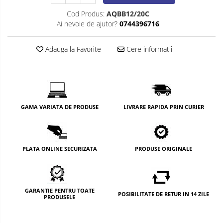
Cod Produs:
AQBB12/20C
Ai nevoie de ajutor?
0744396716
Adauga la Favorite
Cere informatii
GAMA VARIATA DE PRODUSE
LIVRARE RAPIDA PRIN CURIER
PLATA ONLINE SECURIZATA
PRODUSE ORIGINALE
GARANTIE PENTRU TOATE
POSIBILITATE DE RETUR IN 14 ZILE
PRODUSELE