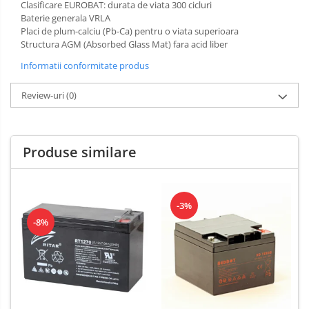
Clasificare EUROBAT: durata de viata 300 cicluri
Baterie generala VRLA
Placi de plum-calciu (Pb-Ca) pentru o viata superioara
Structura AGM (Absorbed Glass Mat) fara acid liber
Informatii conformitate produs
Review-uri
(0)
Produse similare
-3%
-8%