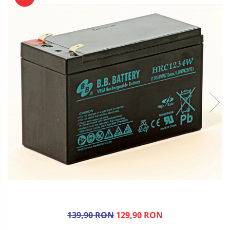
139,90 RON
129,90 RON