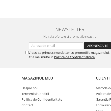
NEWSLETTER
Nu rata ofertele si promotiile noastre
Vreau sa primesc newsletter cu promotiile magazinului.
Afla mai multe in
Politica de Confidentialitate
MAGAZINUL MEU
CLIENTI
Despre noi
Metode de
Termeni si Conditii
Politica d
Politica de Confidentialitate
Garantia 
Contact
Formular 
ANPC