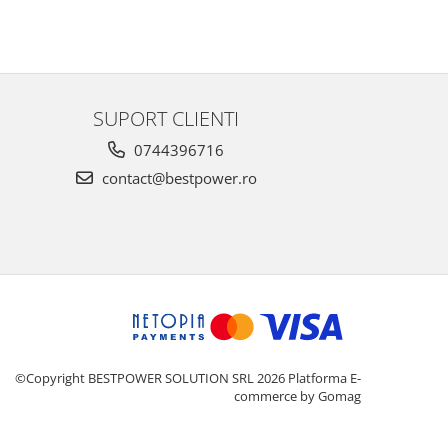
SUPORT CLIENTI
0744396716
contact@bestpower.ro
©Copyright BESTPOWER SOLUTION SRL 2026
Platforma E-
commerce by Gomag