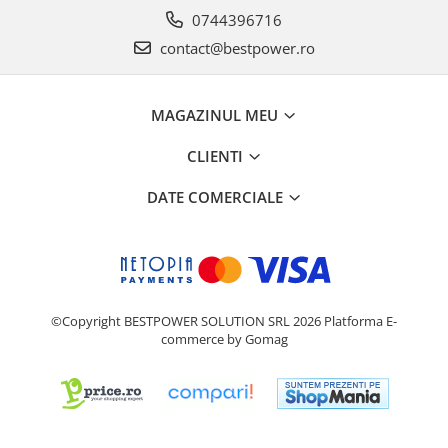
0744396716
contact@bestpower.ro
MAGAZINUL MEU
CLIENTI
DATE COMERCIALE
©Copyright BESTPOWER SOLUTION SRL 2026
Platforma E-
commerce by Gomag