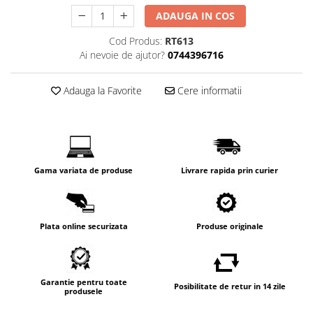
ADAUGA IN COS
Cod Produs:
RT613
Ai nevoie de ajutor?
0744396716
Adauga la Favorite
Cere informatii
Gama variata de produse
Livrare rapida prin curier
Plata online securizata
Produse originale
Garantie pentru toate
Posibilitate de retur in 14 zile
produsele