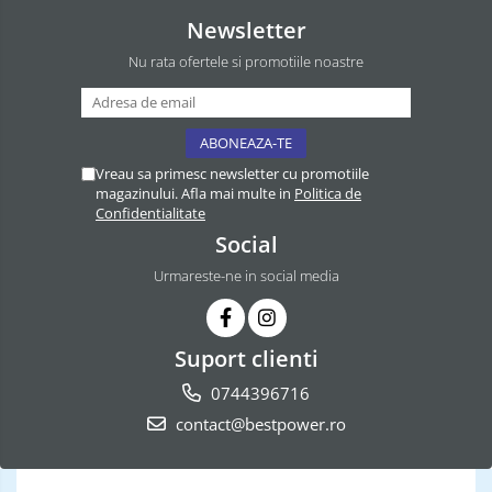
Newsletter
Nu rata ofertele si promotiile noastre
Vreau sa primesc newsletter cu promotiile
magazinului. Afla mai multe in
Politica de
Confidentialitate
Social
Urmareste-ne in social media
Suport clienti
0744396716
contact@bestpower.ro