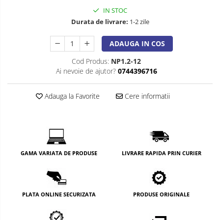
IN STOC
Durata de livrare:
1-2 zile
ADAUGA IN COS
Cod Produs:
NP1.2-12
Ai nevoie de ajutor?
0744396716
Adauga la Favorite
Cere informatii
GAMA VARIATA DE PRODUSE
LIVRARE RAPIDA PRIN CURIER
PLATA ONLINE SECURIZATA
PRODUSE ORIGINALE