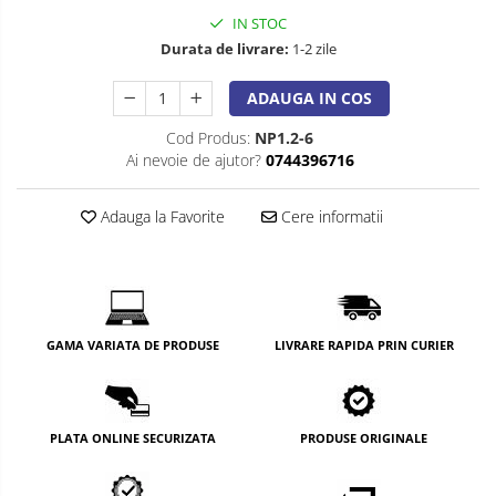
IN STOC
Durata de livrare:
1-2 zile
ADAUGA IN COS
Cod Produs:
NP1.2-6
Ai nevoie de ajutor?
0744396716
Adauga la Favorite
Cere informatii
GAMA VARIATA DE PRODUSE
LIVRARE RAPIDA PRIN CURIER
PLATA ONLINE SECURIZATA
PRODUSE ORIGINALE