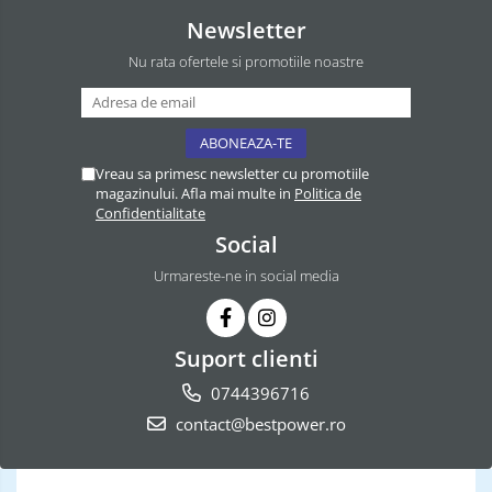
Newsletter
Nu rata ofertele si promotiile noastre
Vreau sa primesc newsletter cu promotiile
magazinului. Afla mai multe in
Politica de
Confidentialitate
Social
Urmareste-ne in social media
Suport clienti
0744396716
contact@bestpower.ro